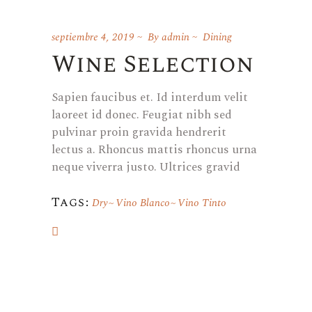
septiembre 4, 2019
By
admin
Dining
Wine Selection
Sapien faucibus et. Id interdum velit
laoreet id donec. Feugiat nibh sed
pulvinar proin gravida hendrerit
lectus a. Rhoncus mattis rhoncus urna
neque viverra justo. Ultrices gravid
Tags:
Dry
Vino Blanco
Vino Tinto