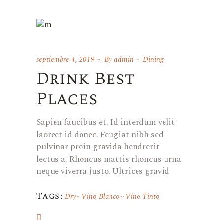
septiembre 4, 2019
By
admin
Dining
Drink Best
Places
Sapien faucibus et. Id interdum velit
laoreet id donec. Feugiat nibh sed
pulvinar proin gravida hendrerit
lectus a. Rhoncus mattis rhoncus urna
neque viverra justo. Ultrices gravid
Tags:
Dry
Vino Blanco
Vino Tinto