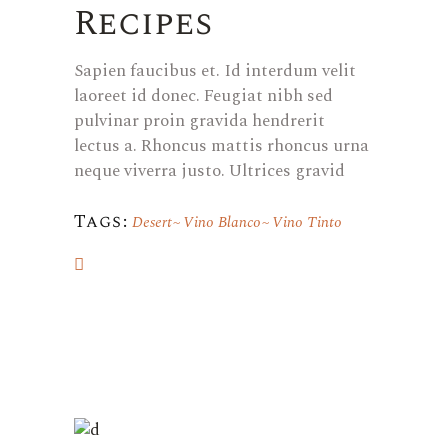
Recipes
Sapien faucibus et. Id interdum velit
laoreet id donec. Feugiat nibh sed
pulvinar proin gravida hendrerit
lectus a. Rhoncus mattis rhoncus urna
neque viverra justo. Ultrices gravid
Tags:
Desert
Vino Blanco
Vino Tinto